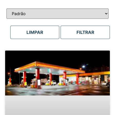
Sort Products
LIMPAR
FILTRAR