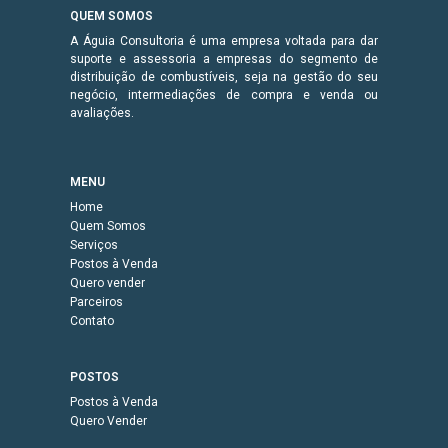
QUEM SOMOS
A Águia Consultoria é uma empresa voltada para dar
suporte e assessoria a empresas do segmento de
distribuição de combustíveis, seja na gestão do seu
negócio, intermediações de compra e venda ou
avaliações.
MENU
Home
Quem Somos
Serviços
Postos à Venda
Quero vender
Parceiros
Contato
POSTOS
Postos à Venda
Quero Vender