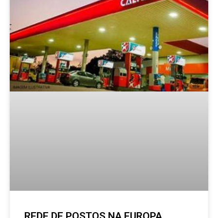
REDE DE POSTOS NA EUROPA