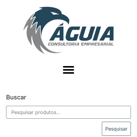
Buscar
Pesquisar