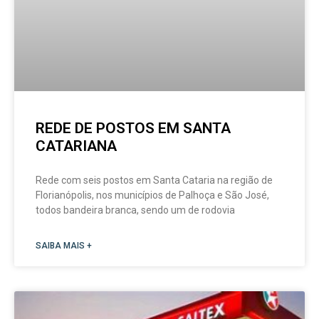
REDE DE POSTOS EM SANTA
CATARIANA
Rede com seis postos em Santa Cataria na região de
Florianópolis, nos municípios de Palhoça e São José,
todos bandeira branca, sendo um de rodovia
SAIBA MAIS +