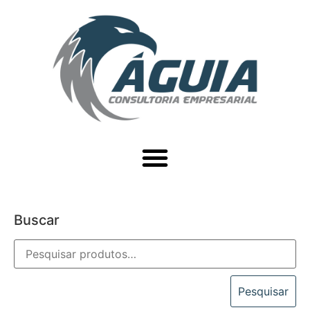
Buscar
Pesquisar