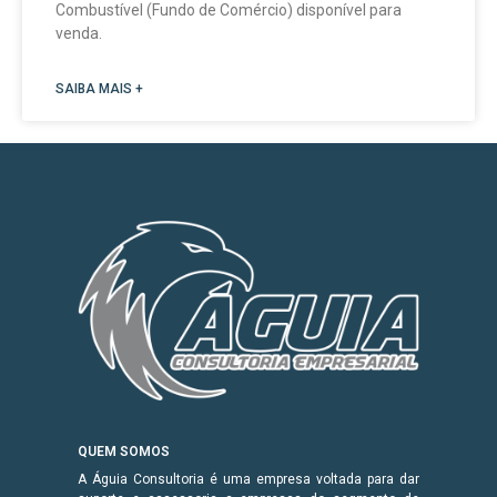
Combustível (Fundo de Comércio) disponível para
venda.
SAIBA MAIS +
QUEM SOMOS
A Águia Consultoria é uma empresa voltada para dar