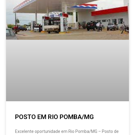
POSTO EM RIO POMBA/MG
Excelente oportunidade em Rio Pomba/MG – Posto de