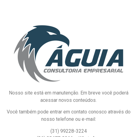
Nosso site está em manutenção. Em breve você poderá
acessar novos conteúdos.
Você também pode entrar em contato conosco através do
nosso telefone ou e-mail:
(31) 99228-3224