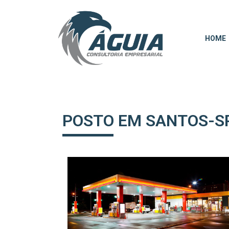
HOME
POSTO EM SANTOS-S