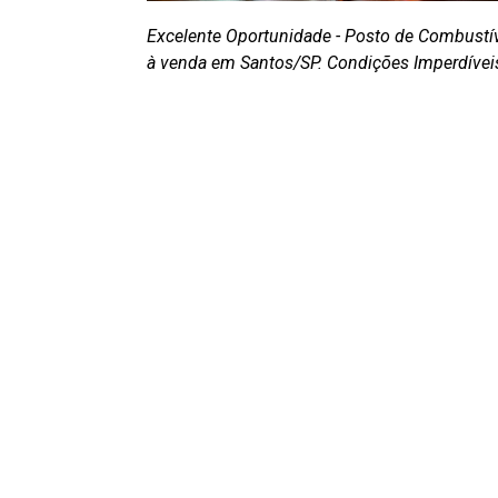
Excelente Oportunidade - Posto de Combustí
à venda em Santos/SP. Condições Imperdívei