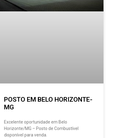
POSTO EM BELO HORIZONTE-
MG
Excelente oportunidade em Belo
Horizonte/MG – Posto de Combustível
disponível para venda.