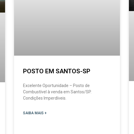
POSTO EM SANTOS-SP
Excelente Oportunidade – Posto de
Combustível à venda em Santos/SP.
Condições Imperdíveis.
SAIBA MAIS +