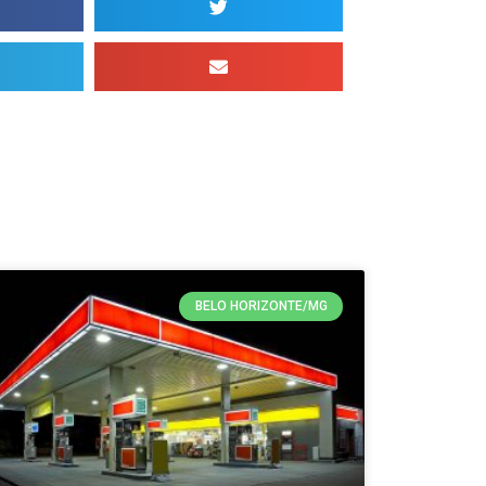
BELO HORIZONTE/MG