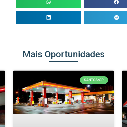
Mais Oportunidades
SANTOS/SP