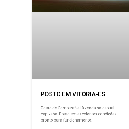
POSTO EM VITÓRIA-ES
Posto de Combustível à venda na capital
capixaba. Posto em excelentes condições,
pronto para funcionamento.