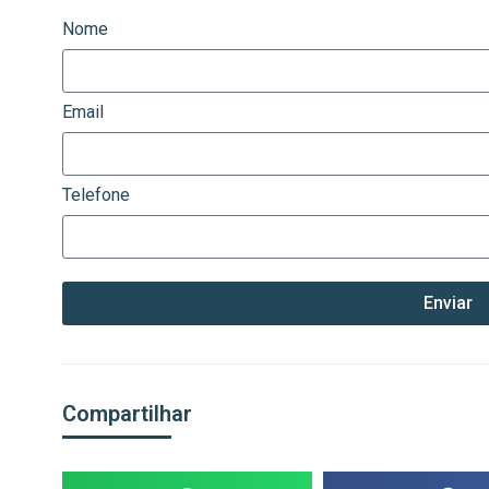
Nome
Email
Telefone
Enviar
Compartilhar