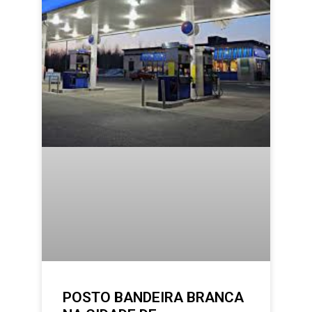
POSTO BANDEIRA BRANCA