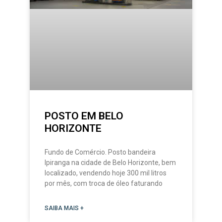
POSTO EM BELO
HORIZONTE
Fundo de Comércio. Posto bandeira
Ipiranga na cidade de Belo Horizonte, bem
localizado, vendendo hoje 300 mil litros
por mês, com troca de óleo faturando
SAIBA MAIS +