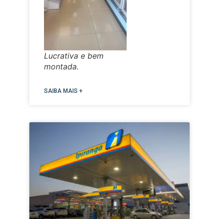
Lucrativa e bem
montada.
SAIBA MAIS +