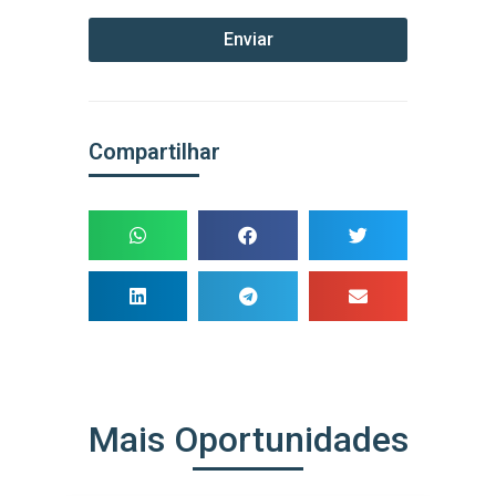
Enviar
Compartilhar
Mais Oportunidades