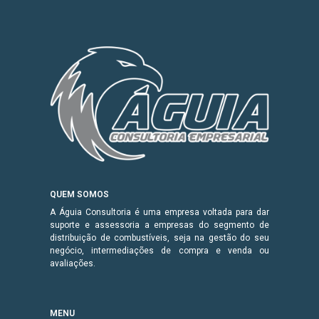
QUEM SOMOS
A Águia Consultoria é uma empresa voltada para dar
suporte e assessoria a empresas do segmento de
distribuição de combustíveis, seja na gestão do seu
negócio, intermediações de compra e venda ou
avaliações.
MENU