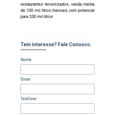
restaurantes terceirizados, venda média
de 100 mil litros mensais com potencial
para 200 mil litros
Tem interesse? Fale Conosco.
Nome
Email
Telefone