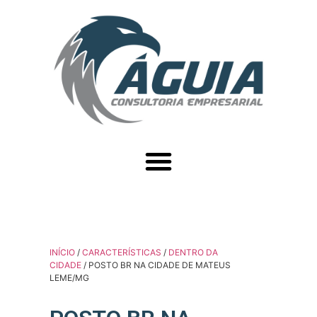
INÍCIO
/
CARACTERÍSTICAS
/
DENTRO DA
CIDADE
/ POSTO BR NA CIDADE DE MATEUS
LEME/MG