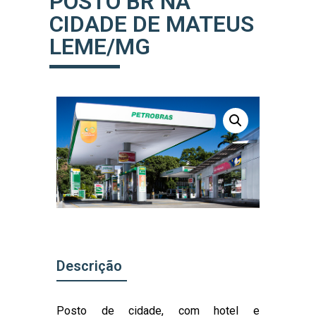
POSTO BR NA
CIDADE DE MATEUS
LEME/MG
Descrição
Posto de cidade, com hotel e