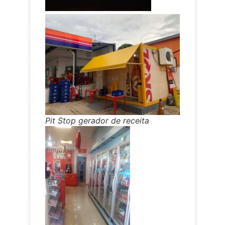
Pit Stop gerador de receita