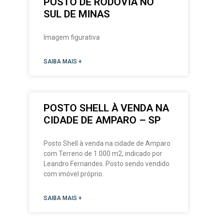
POSTO DE RODOVIA NO
SUL DE MINAS
Imagem figurativa
SAIBA MAIS +
POSTO SHELL À VENDA NA
CIDADE DE AMPARO – SP
Posto Shell à venda na cidade de Amparo
com Terreno de 1.000 m2, indicado por
Leandro Fernandes. Posto sendo vendido
com imóvel próprio.
SAIBA MAIS +