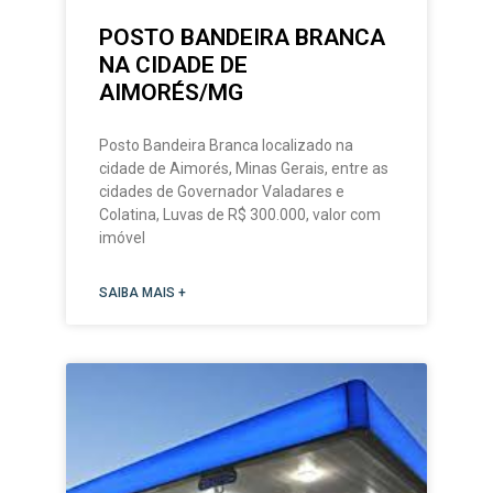
POSTO BANDEIRA BRANCA
NA CIDADE DE
AIMORÉS/MG
Posto Bandeira Branca localizado na
cidade de Aimorés, Minas Gerais, entre as
cidades de Governador Valadares e
Colatina, Luvas de R$ 300.000, valor com
imóvel
SAIBA MAIS +