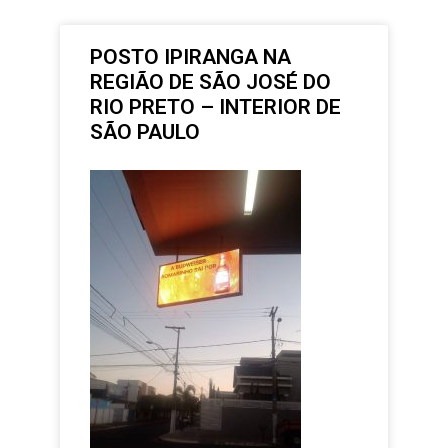
POSTO IPIRANGA NA
REGIÃO DE SÃO JOSÉ DO
RIO PRETO – INTERIOR DE
SÃO PAULO