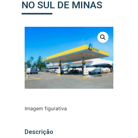
NO SUL DE MINAS
Imagem figurativa
Descrição