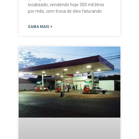
localizado, vendendo hoje 300 mil litros
por mês, com troca de óleo faturando
SAIBA MAIS +