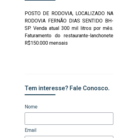
POSTO DE RODOVIA, LOCALIZADO NA
RODOVIA FERNÃO DIAS SENTIDO BH-
SP. Venda atual 300 mil litros por mês.
Faturamento do restaurante-lanchonete
R$150.000 mensais
Tem interesse? Fale Conosco.
Nome
Email