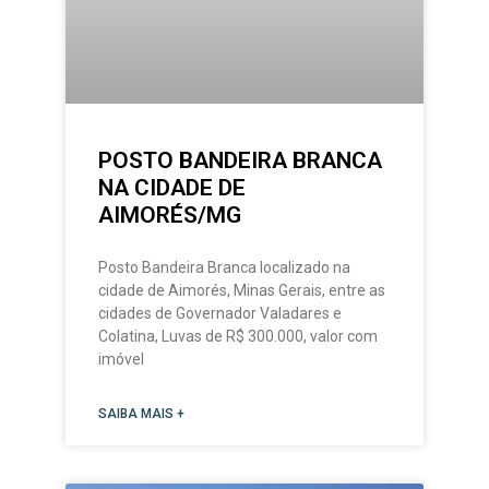
POSTO BANDEIRA BRANCA
NA CIDADE DE
AIMORÉS/MG
Posto Bandeira Branca localizado na
cidade de Aimorés, Minas Gerais, entre as
cidades de Governador Valadares e
Colatina, Luvas de R$ 300.000, valor com
imóvel
SAIBA MAIS +