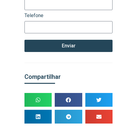
Telefone
Enviar
Compartilhar