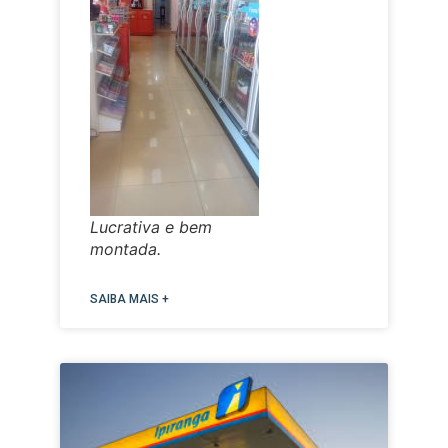
Lucrativa e bem
montada.
SAIBA MAIS +