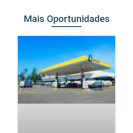
Mais Oportunidades