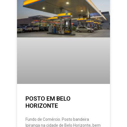
POSTO EM BELO
HORIZONTE
Fundo de Comércio. Posto bandeira
Ipiranga na cidade de Belo Horizonte, bem