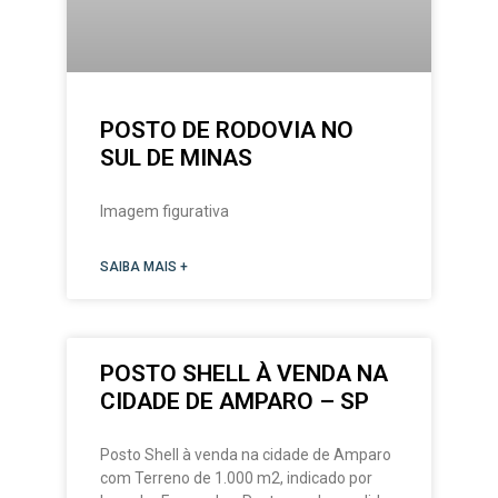
POSTO DE RODOVIA NO
SUL DE MINAS
Imagem figurativa
SAIBA MAIS +
POSTO SHELL À VENDA NA
CIDADE DE AMPARO – SP
Posto Shell à venda na cidade de Amparo
com Terreno de 1.000 m2, indicado por