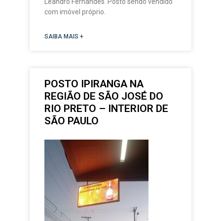
Leandro Fernandes. Posto sendo vendido
com imóvel próprio.
SAIBA MAIS +
POSTO IPIRANGA NA
REGIÃO DE SÃO JOSÉ DO
RIO PRETO – INTERIOR DE
SÃO PAULO