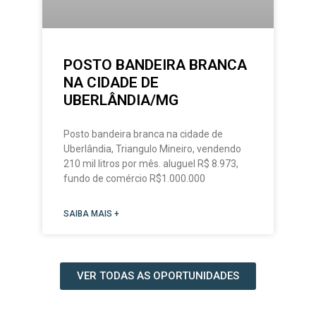
POSTO BANDEIRA BRANCA
NA CIDADE DE
UBERLÂNDIA/MG
Posto bandeira branca na cidade de
Uberlândia, Triangulo Mineiro, vendendo
210 mil litros por mês. aluguel R$ 8.973,
fundo de comércio R$1.000.000
SAIBA MAIS +
VER TODAS AS OPORTUNIDADES