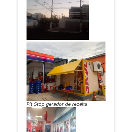
Pit Stop gerador de receita