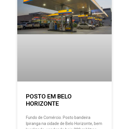
POSTO EM BELO
HORIZONTE
Fundo de Comércio. Posto bandeira
Ipiranga na cidade de Belo Horizonte, bem