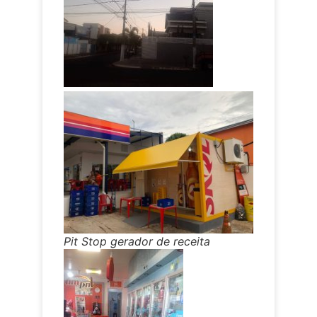
Pit Stop gerador de receita