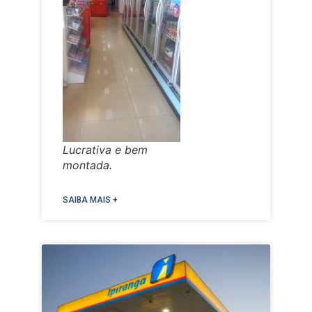
Lucrativa e bem
montada.
SAIBA MAIS +