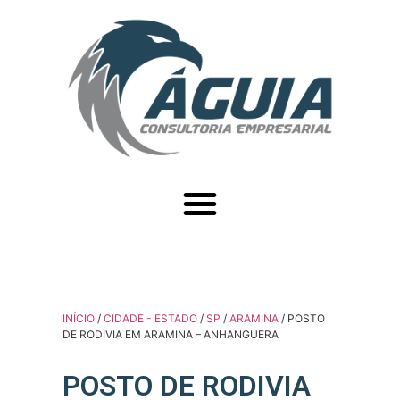
INÍCIO
/
CIDADE - ESTADO
/
SP
/
ARAMINA
/ POSTO
DE RODIVIA EM ARAMINA – ANHANGUERA
POSTO DE RODIVIA