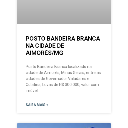
POSTO BANDEIRA BRANCA
NA CIDADE DE
AIMORÉS/MG
Posto Bandeira Branca localizado na
cidade de Aimorés, Minas Gerais, entre as
cidades de Governador Valadares e
Colatina, Luvas de R$ 300.000, valor com
imóvel
SAIBA MAIS +