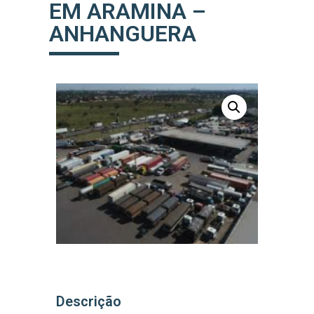
EM ARAMINA –
ANHANGUERA
Descrição