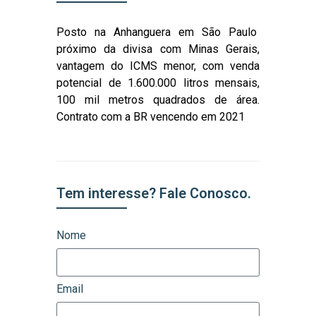
Posto na Anhanguera em São Paulo
próximo da divisa com Minas Gerais,
vantagem do ICMS menor, com venda
potencial de 1.600.000 litros mensais,
100 mil metros quadrados de área.
Contrato com a BR vencendo em 2021
Tem interesse? Fale Conosco.
Nome
Email