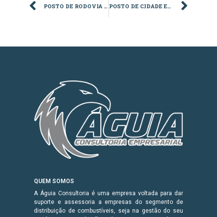
POSTO DE RODOVIA EM BAURU
POSTO DE CIDADE EM SOROCABA
QUEM SOMOS
A Águia Consultoria é uma empresa voltada para dar
suporte e assessoria a empresas do segmento de
distribuição de combustíveis, seja na gestão do seu