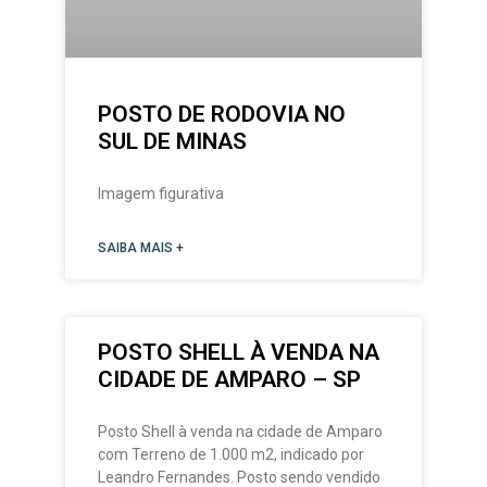
POSTO DE RODOVIA NO
SUL DE MINAS
Imagem figurativa
SAIBA MAIS +
POSTO SHELL À VENDA NA
CIDADE DE AMPARO – SP
Posto Shell à venda na cidade de Amparo
com Terreno de 1.000 m2, indicado por
Leandro Fernandes. Posto sendo vendido