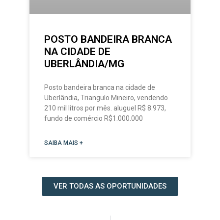
POSTO BANDEIRA BRANCA
NA CIDADE DE
UBERLÂNDIA/MG
Posto bandeira branca na cidade de
Uberlândia, Triangulo Mineiro, vendendo
210 mil litros por mês. aluguel R$ 8.973,
fundo de comércio R$1.000.000
SAIBA MAIS +
VER TODAS AS OPORTUNIDADES