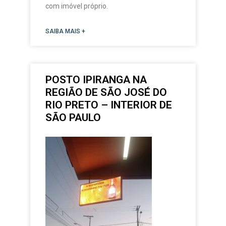
com imóvel próprio.
SAIBA MAIS +
POSTO IPIRANGA NA
REGIÃO DE SÃO JOSÉ DO
RIO PRETO – INTERIOR DE
SÃO PAULO