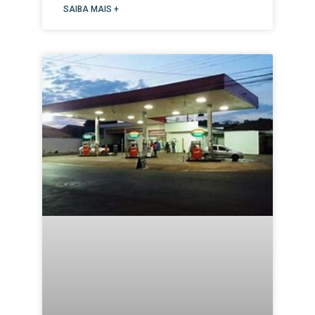
SAIBA MAIS +