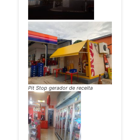
Pit Stop gerador de receita