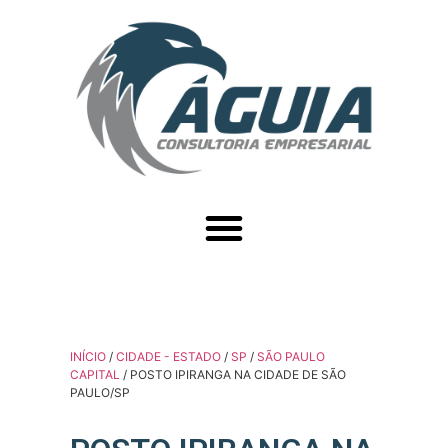
INÍCIO
/
CIDADE - ESTADO
/
SP
/
SÃO PAULO
CAPITAL
/ POSTO IPIRANGA NA CIDADE DE SÃO
PAULO/SP