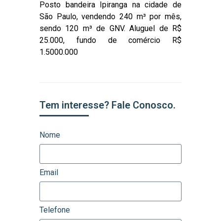
Posto bandeira Ipiranga na cidade de
São Paulo, vendendo 240 m³ por mês,
sendo 120 m³ de GNV. Aluguel de R$
25.000, fundo de comércio R$
1.5000.000
Tem interesse? Fale Conosco.
Nome
Email
Telefone