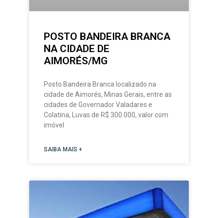
POSTO BANDEIRA BRANCA
NA CIDADE DE
AIMORÉS/MG
Posto Bandeira Branca localizado na
cidade de Aimorés, Minas Gerais, entre as
cidades de Governador Valadares e
Colatina, Luvas de R$ 300.000, valor com
imóvel
SAIBA MAIS +