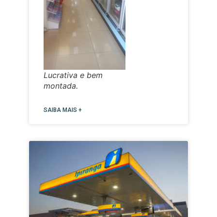
Lucrativa e bem
montada.
SAIBA MAIS +