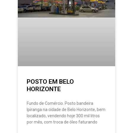
POSTO EM BELO
HORIZONTE
Fundo de Comércio. Posto bandeira
Ipiranga na cidade de Belo Horizonte, bem
localizado, vendendo hoje 300 mil litros
por mês, com troca de óleo faturando