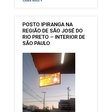
SAIBA MAIS +
POSTO IPIRANGA NA
REGIÃO DE SÃO JOSÉ DO
RIO PRETO – INTERIOR DE
SÃO PAULO