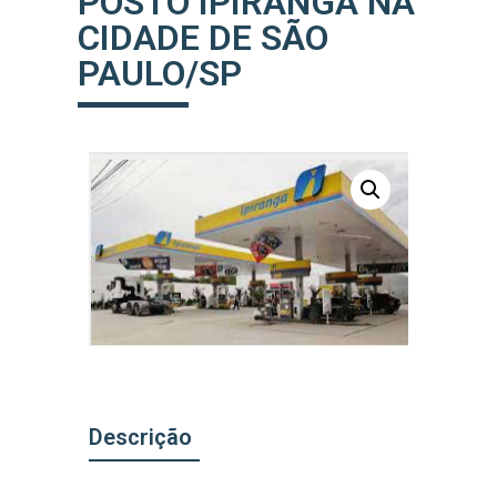
POSTO IPIRANGA NA
CIDADE DE SÃO
PAULO/SP
Descrição