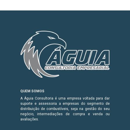
QUEM SOMOS
A Águia Consultoria é uma empresa voltada para dar
suporte e assessoria a empresas do segmento de
distribuição de combustíveis, seja na gestão do seu
negócio, intermediações de compra e venda ou
avaliações.