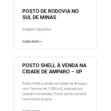
POSTO DE RODOVIA NO
SUL DE MINAS
Imagem figurativa
SAIBA MAIS +
POSTO SHELL À VENDA NA
CIDADE DE AMPARO – SP
Posto Shell à venda na cidade de Amparo
com Terreno de 1.000 m2, indicado por
Leandro Fernandes. Posto sendo vendido
com imóvel próprio.