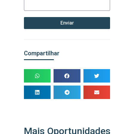
Enviar
Compartilhar
Mais Oportunidades